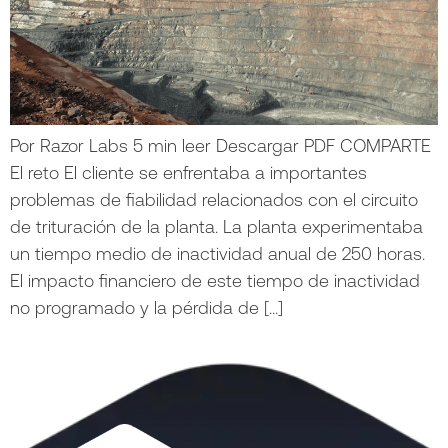
Por Razor Labs 5 min leer Descargar PDF COMPARTE
El reto El cliente se enfrentaba a importantes
problemas de fiabilidad relacionados con el circuito
de trituración de la planta. La planta experimentaba
un tiempo medio de inactividad anual de 250 horas.
El impacto financiero de este tiempo de inactividad
no programado y la pérdida de […]