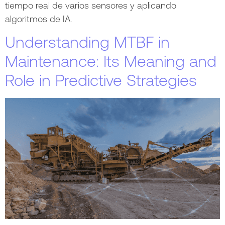
tiempo real de varios sensores y aplicando
algoritmos de IA.
Understanding MTBF in
Maintenance: Its Meaning and
Role in Predictive Strategies