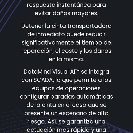
respuesta instantánea para
evitar daños mayores.
Detener la cinta transportadora
de inmediato puede reducir
significativamente el tiempo de
reparación, el coste y los daños
en la misma.
DataMind Visual AI™ se integra
con SCADA, lo que permite a los
equipos de operaciones
configurar paradas automáticas
de la cinta en el caso que se
presente un escenario de alto
riesgo. Así, se garantiza una
actuación más rápida y una