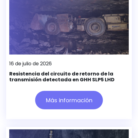
16 de julio de 2026
Resistencia del circuito de retorno de la
transmisión detectada en GHH SLP5 LHD
Más información