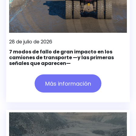
28 de julio de 2026
7 modos de fallo de gran impacto en los
camiones de transporte —y las primeras
señales que aparecen—
Más información