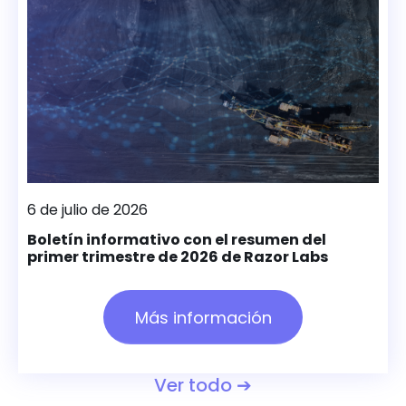
6 de julio de 2026
Boletín informativo con el resumen del
primer trimestre de 2026 de Razor Labs
Más información
Ver todo ➔