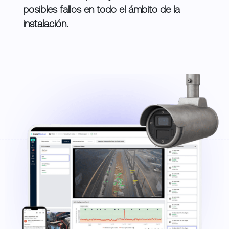
posibles fallos en todo el ámbito de la
instalación.