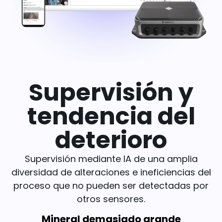
Supervisión y
tendencia del
deterioro
Supervisión mediante IA de una amplia
diversidad de alteraciones e ineficiencias del
proceso que no pueden ser detectadas por
otros sensores.
Mineral demasiado grande