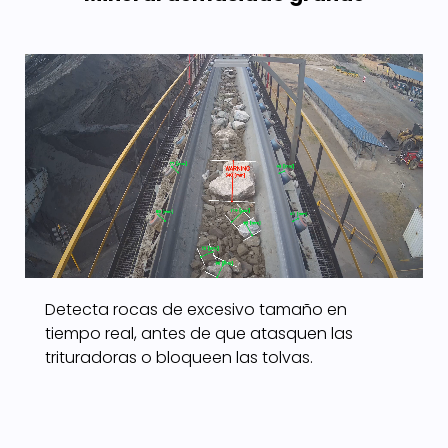
Detecta rocas de excesivo tamaño en
tiempo real, antes de que atasquen las
trituradoras o bloqueen las tolvas.