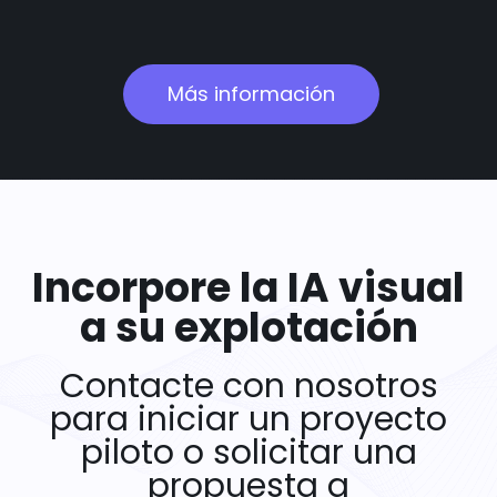
Más información
Incorpore la IA visual
a su explotación
Contacte con nosotros
para iniciar un proyecto
piloto o solicitar una
propuesta a