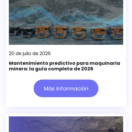
20 de julio de 2026
Mantenimiento predictivo para maquinaria
minera: la guía completa de 2026
Más información