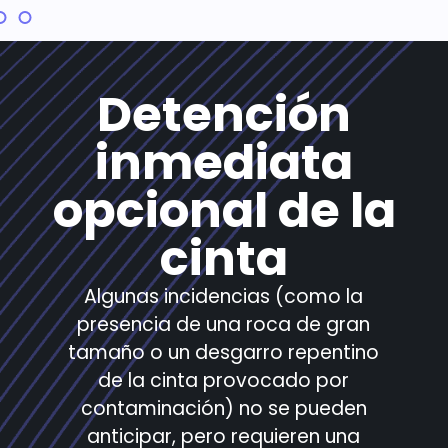
Detención
inmediata
opcional de la
cinta
Algunas incidencias (como la
presencia de una roca de gran
tamaño o un desgarro repentino
de la cinta provocado por
contaminación) no se pueden
anticipar, pero requieren una