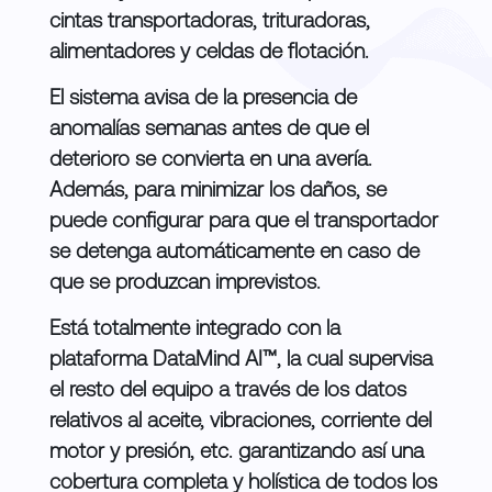
cintas transportadoras, trituradoras,
alimentadores y celdas de flotación.
El sistema avisa de la presencia de
anomalías semanas antes de que el
deterioro se convierta en una avería.
Además, para minimizar los daños, se
puede configurar para que el transportador
se detenga automáticamente en caso de
que se produzcan imprevistos.
Está totalmente integrado con la
plataforma DataMind AI™, la cual supervisa
el resto del equipo a través de los datos
relativos al aceite, vibraciones, corriente del
motor y presión, etc. garantizando así una
cobertura completa y holística de todos los