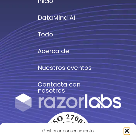
Inicio
DataMind AI
Todo
Acerca de
Nuestros eventos
Contacta con
nosotros
Gestionar consentimiento