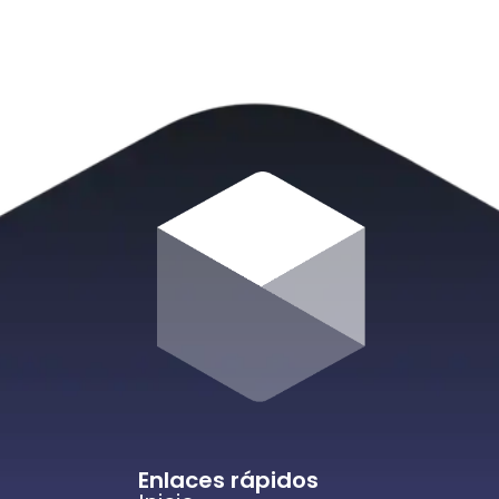
Enlaces rápidos