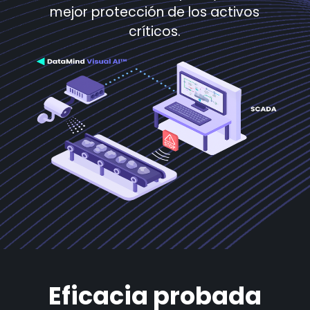
mejor protección de los activos
críticos.
Eficacia probada