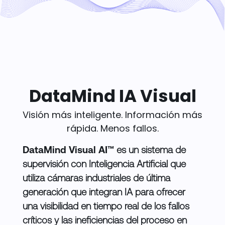
DataMind IA Visual
Visión más inteligente. Información más
rápida. Menos fallos.
DataMind Visual AI™
es un sistema de
supervisión con Inteligencia Artificial que
utiliza cámaras industriales de última
generación que integran IA para ofrecer
una visibilidad en tiempo real de los fallos
críticos y las ineficiencias del proceso en