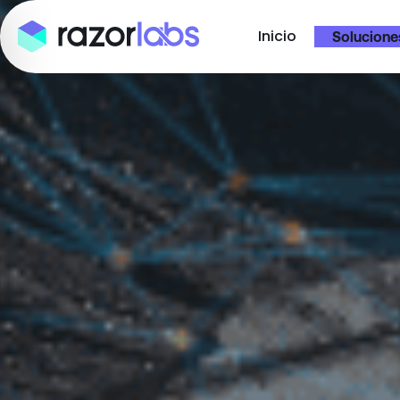
Inicio
Solucione