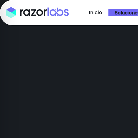
Inicio
Solucione