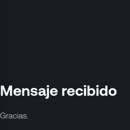
Mensaje recibido
Gracias.