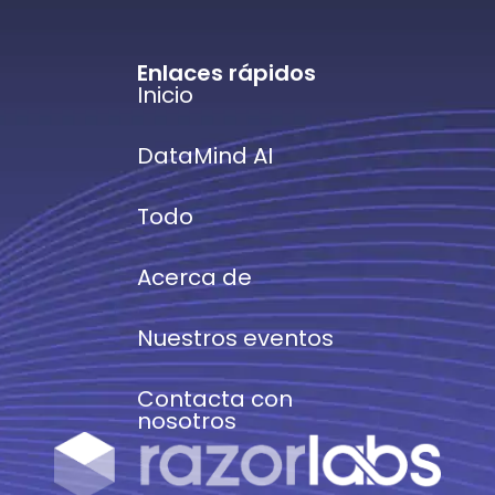
Enlaces rápidos
Inicio
DataMind AI
Todo
Acerca de
Nuestros eventos
Contacta con
nosotros