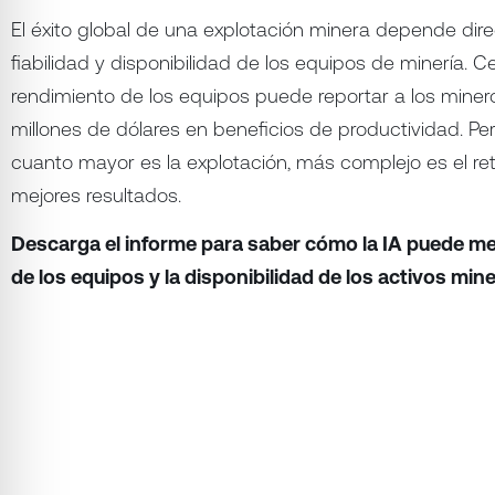
El éxito global de una explotación minera depende dir
fiabilidad y disponibilidad de los equipos de minería. C
rendimiento de los equipos puede reportar a los miner
millones de dólares en beneficios de productividad. Pero
cuanto mayor es la explotación, más complejo es el re
mejores resultados.
Descarga el informe para saber cómo la IA puede mejo
de los equipos y la disponibilidad de los activos min