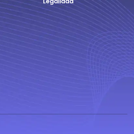
Legalidad