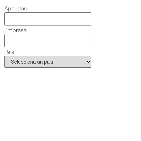
Apellidos
Empresa
País