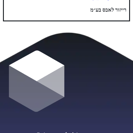
רייזור לאבס
בע״מ