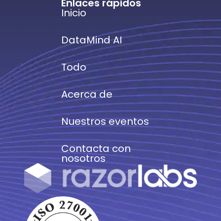
Enlaces rápidos
Inicio
DataMind AI
Todo
Acerca de
Nuestros eventos
Contacta con
nosotros