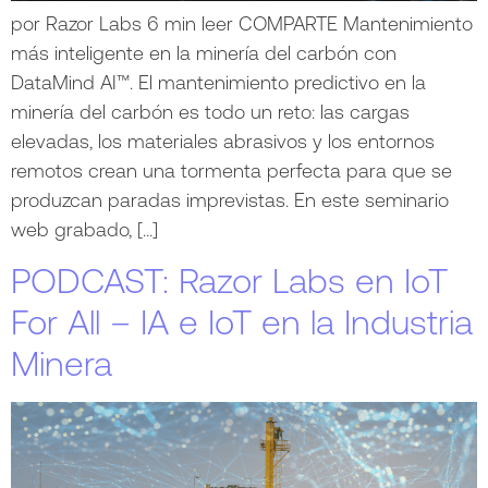
por Razor Labs 6 min leer COMPARTE Mantenimiento
más inteligente en la minería del carbón con
DataMind AI™. El mantenimiento predictivo en la
minería del carbón es todo un reto: las cargas
elevadas, los materiales abrasivos y los entornos
remotos crean una tormenta perfecta para que se
produzcan paradas imprevistas. En este seminario
web grabado, […]
PODCAST: Razor Labs en IoT
For All – IA e IoT en la Industria
Minera