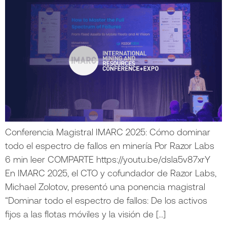
Conferencia Magistral IMARC 2025: Cómo dominar
todo el espectro de fallos en minería Por Razor Labs
6 min leer COMPARTE https://youtu.be/dsla5v87xrY
En IMARC 2025, el CTO y cofundador de Razor Labs,
Michael Zolotov, presentó una ponencia magistral
“Dominar todo el espectro de fallos: De los activos
fijos a las flotas móviles y la visión de […]