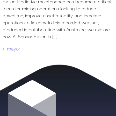
Fusion Predictive maintenance has become a critical
focus for mining operations looking to reduce
downtime, improve asset reliability, and increase
operational efficiency. In this recorded webinar,
produced in collaboration with Austmine, we explore
how AI Sensor Fusion is […]
←
mayor