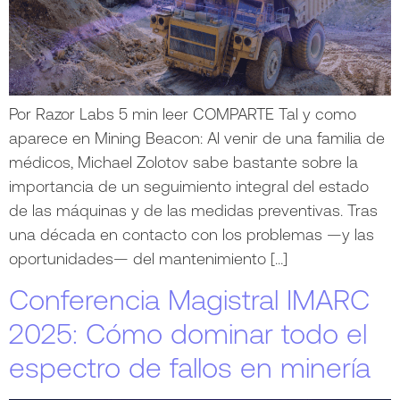
Por Razor Labs 5 min leer COMPARTE Tal y como
aparece en Mining Beacon: Al venir de una familia de
médicos, Michael Zolotov sabe bastante sobre la
importancia de un seguimiento integral del estado
de las máquinas y de las medidas preventivas. Tras
una década en contacto con los problemas —y las
oportunidades— del mantenimiento […]
Conferencia Magistral IMARC
2025: Cómo dominar todo el
espectro de fallos en minería