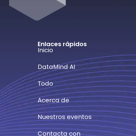
Enlaces rápidos
Inicio
DataMind AI
Todo
Acerca de
Nuestros eventos
Contacta con