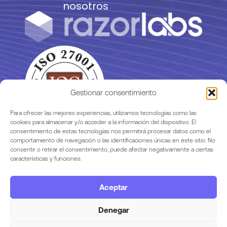
nosotros
Gestionar consentimiento
Para ofrecer las mejores experiencias, utilizamos tecnologías como las
cookies para almacenar y/o acceder a la información del dispositivo. El
consentimiento de estas tecnologías nos permitirá procesar datos como el
comportamiento de navegación o las identificaciones únicas en este sitio. No
consentir o retirar el consentimiento, puede afectar negativamente a ciertas
características y funciones.
Aceptar
Legalidad
Denegar