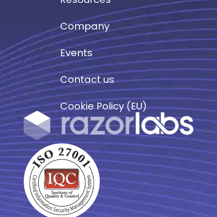
Company
Events
Contact us
Cookie Policy (EU)