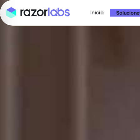
Inicio
Solucione